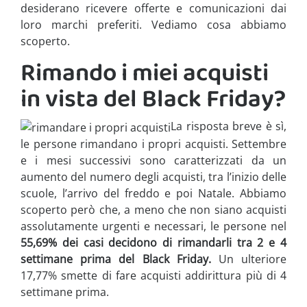
desiderano ricevere offerte e comunicazioni dai
loro marchi preferiti. Vediamo cosa abbiamo
scoperto.
Rimando i miei acquisti
in vista del Black Friday?
La risposta breve è sì,
le persone rimandano i propri acquisti. Settembre
e i mesi successivi sono caratterizzati da un
aumento del numero degli acquisti, tra l’inizio delle
scuole, l’arrivo del freddo e poi Natale. Abbiamo
scoperto però che, a meno che non siano acquisti
assolutamente urgenti e necessari, le persone nel
55,69% dei casi decidono di rimandarli tra 2 e 4
settimane prima del Black Friday
.
Un ulteriore
17,77% smette di fare acquisti addirittura più di 4
settimane prima.