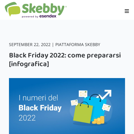
SEPTEMBER 22, 2022 | PIATTAFORMA SKEBBY
Black Friday 2022: come prepararsi
[infografica]