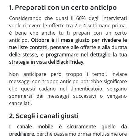
1. Preparati con un certo anticipo
Considerando che quasi il 60% degli intervistati
vuole ricevere le offerte tra 2 e 4 settimane prima,
è bene che anche tu ti prepari con un certo
anticipo.
Ottobre è il mese giusto per rivedere le
tue liste contatti, pensare alle offerte e alla durata
delle stesse, e programmare nel dettaglio la tua
strategia in vista del Black Friday
.
Non anticipare però troppo i tempi. Inviare
messaggi con troppo anticipo potrebbe significare
che questi cadano nel dimenticatoio, vengano
sommersi dai messaggi successivi o vengano
cancellati.
2. Scegli i canali giusti
Il
canale mobile è sicuramente quello da
prediligere
, perché passiamo ormai moltissime ore