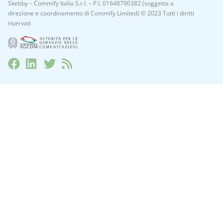
Skebby – Commify Italia S.r.l. – P.I. 01648790382 (soggetta a
direzione e coordinamento di Commify Limited) © 2023 Tutti i diritti
riservati