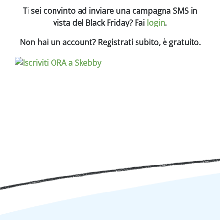
Ti sei convinto ad inviare una campagna SMS in
vista del Black Friday? Fai
login
.
Non hai un account? Registrati subito, è gratuito.