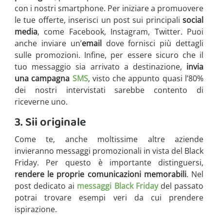
con i nostri smartphone. Per iniziare a promuovere
le tue offerte, inserisci un post sui principali
social
media
, come Facebook, Instagram, Twitter. Puoi
anche inviare un’
email
dove fornisci più dettagli
sulle promozioni. Infine, per essere sicuro che il
tuo messaggio sia arrivato a destinazione,
invia
una campagna
SMS
, visto che appunto quasi l’80%
dei nostri intervistati sarebbe contento di
riceverne uno.
3. Sii originale
Come te, anche moltissime altre aziende
invieranno messaggi promozionali in vista del Black
Friday. Per questo è importante distinguersi,
rendere le proprie comunicazioni memorabili
. Nel
post dedicato ai
messaggi Black Friday
del passato
potrai trovare esempi veri da cui prendere
ispirazione.