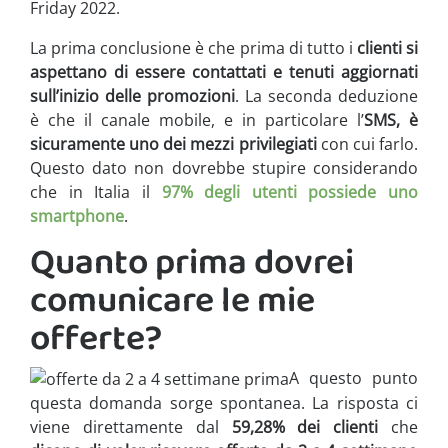
Friday 2022.
La prima conclusione è che prima di tutto i
clienti si
aspettano di essere contattati e tenuti aggiornati
sull’inizio delle promozioni
. La seconda deduzione
è che il canale mobile, e in particolare l’
SMS, è
sicuramente uno dei mezzi privilegiati
con cui farlo.
Questo dato non dovrebbe stupire considerando
che in Italia il
97% degli utenti possiede uno
smartphone
.
Quanto prima dovrei
comunicare le mie
offerte?
A questo punto
questa domanda sorge spontanea. La risposta ci
viene direttamente dal
59,28% dei clienti
che