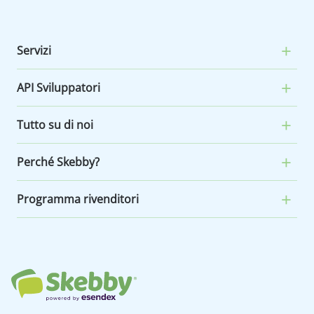
Servizi
API Sviluppatori
Tutto su di noi
Perché Skebby?
Programma rivenditori