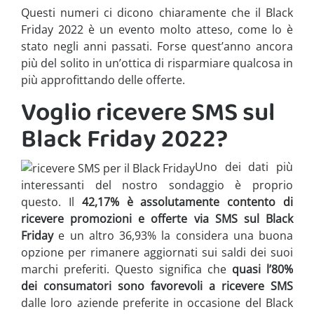
Questi numeri ci dicono chiaramente che il Black
Friday 2022 è un evento molto atteso, come lo è
stato negli anni passati. Forse quest’anno ancora
più del solito in un’ottica di risparmiare qualcosa in
più approfittando delle offerte.
Voglio ricevere SMS sul
Black Friday 2022?
Uno dei dati più
interessanti del nostro sondaggio è proprio
questo. Il
42,17% è assolutamente contento di
ricevere promozioni e offerte via SMS sul Black
Friday
e un altro 36,93% la considera una buona
opzione per rimanere aggiornati sui saldi dei suoi
marchi preferiti. Questo significa che
quasi l’80%
dei consumatori sono favorevoli a ricevere SMS
dalle loro aziende preferite in occasione del Black