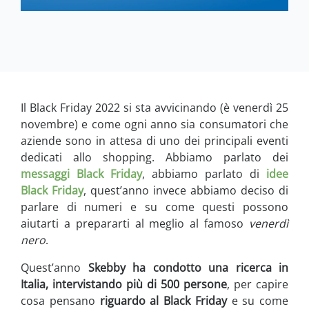
Il Black Friday 2022 si sta avvicinando (è venerdì 25
novembre) e come ogni anno sia consumatori che
aziende sono in attesa di uno dei principali eventi
dedicati allo shopping. Abbiamo parlato dei
messaggi Black Friday
, abbiamo parlato di
idee
Black Friday
, quest’anno invece abbiamo deciso di
parlare di numeri e su come questi possono
aiutarti a prepararti al meglio al famoso
venerdì
nero
.
Quest’anno
Skebby ha condotto una ricerca in
Italia, intervistando più di 500 persone
, per capire
cosa pensano
riguardo al Black Friday
e su come