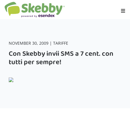
NOVEMBER 30, 2009 | TARIFFE
Con Skebby invii SMS a 7 cent. con
tutti per sempre!