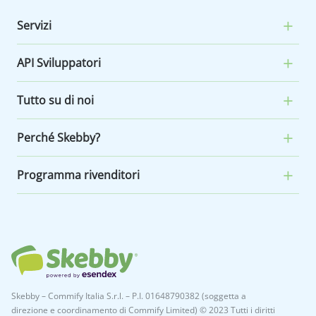
Servizi
API Sviluppatori
Tutto su di noi
Perché Skebby?
Programma rivenditori
Skebby – Commify Italia S.r.l. – P.I. 01648790382 (soggetta a
direzione e coordinamento di Commify Limited) © 2023 Tutti i diritti