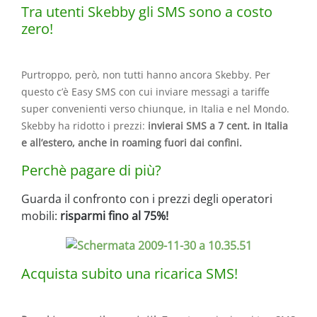
Tra utenti Skebby gli SMS sono a costo
zero!
Purtroppo, però, non tutti hanno ancora Skebby. Per
questo c’è Easy SMS con cui inviare messagi a tariffe
super convenienti verso chiunque, in Italia e nel Mondo.
Skebby ha ridotto i prezzi:
invierai SMS a 7 cent. in Italia
e all’estero, anche in roaming fuori dai confini.
Perchè pagare di più?
Guarda il confronto con i prezzi degli operatori
mobili:
risparmi fino al 75%!
Acquista subito una ricarica SMS!