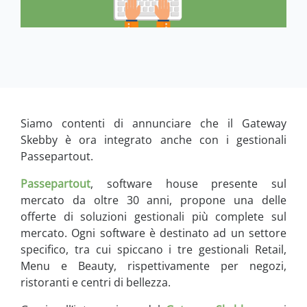
Siamo contenti di annunciare che il Gateway
Skebby è ora integrato anche con i gestionali
Passepartout.
Passepartout
, software house presente sul
mercato da oltre 30 anni, propone una delle
offerte di soluzioni gestionali più complete sul
mercato. Ogni software è destinato ad un settore
specifico, tra cui spiccano i tre gestionali Retail,
Menu e Beauty, rispettivamente per negozi,
ristoranti e centri di bellezza.