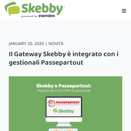
JANUARY 20, 2020 | NOVITÀ
Il Gateway Skebby è integrato con i
gestionali Passepartout