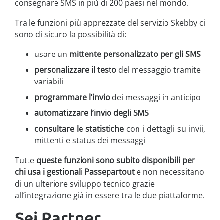
consegnare SMS in più di 200 paesi nel mondo.
Tra le funzioni più apprezzate del servizio Skebby ci
sono di sicuro la possibilità di:
usare un
mittente personalizzato per gli SMS
personalizzare il testo
del messaggio tramite
variabili
programmare l’invio
dei messaggi in anticipo
automatizzare l’invio degli SMS
consultare le statistiche
con i dettagli su invii,
mittenti e status dei messaggi
Tutte
queste funzioni sono subito disponibili per
chi usa i gestionali Passepartout
e non necessitano
di un ulteriore sviluppo tecnico grazie
all’integrazione già in essere tra le due piattaforme.
Sei Partner