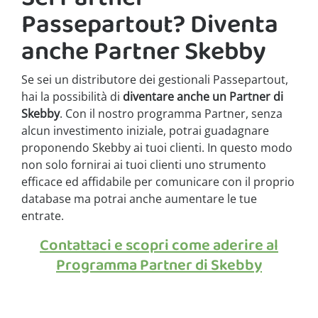
Passepartout? Diventa
anche Partner Skebby
Se sei un distributore dei gestionali Passepartout,
hai la possibilità di
diventare anche un Partner di
Skebby
. Con il nostro programma Partner, senza
alcun investimento iniziale, potrai guadagnare
proponendo Skebby ai tuoi clienti. In questo modo
non solo fornirai ai tuoi clienti uno strumento
efficace ed affidabile per comunicare con il proprio
database ma potrai anche aumentare le tue
entrate.
Contattaci e scopri come aderire al
Programma Partner di Skebby