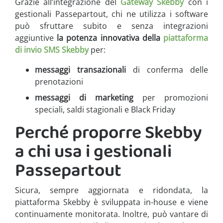
Grazie all’integrazione del
Gateway Skebby
con i
gestionali Passepartout, chi ne utilizza i software
può sfruttare subito e senza integrazioni
aggiuntive
la potenza innovativa della
piattaforma
di invio SMS Skebby
per:
messaggi transazionali
di conferma delle
prenotazioni
messaggi di marketing
per promozioni
speciali, saldi stagionali e Black Friday
Perché proporre Skebby
a chi usa i gestionali
Passepartout
Sicura, sempre aggiornata e ridondata, la
piattaforma Skebby è sviluppata in-house e viene
continuamente monitorata. Inoltre, può vantare di