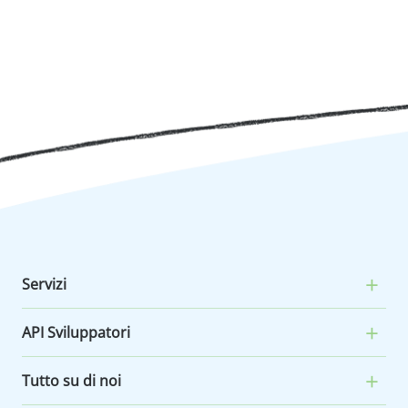
Servizi
API Sviluppatori
Tutto su di noi