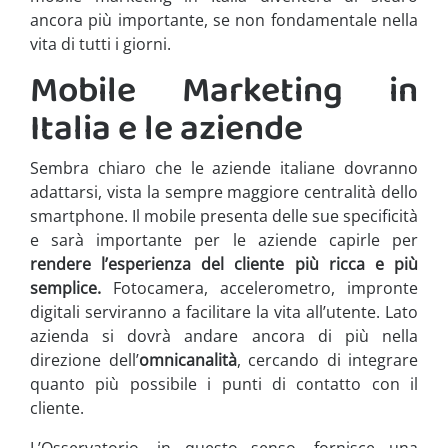
ancora più importante, se non fondamentale nella
vita di tutti i giorni.
Mobile Marketing in
Italia e le aziende
Sembra chiaro che le aziende italiane dovranno
adattarsi, vista la sempre maggiore centralità dello
smartphone. Il mobile presenta delle sue specificità
e sarà importante per le aziende capirle per
rendere l’esperienza del cliente più ricca e più
semplice.
Fotocamera, accelerometro, impronte
digitali serviranno a facilitare la vita all’utente. Lato
azienda si dovrà andare ancora di più nella
direzione dell’
omnicanalità
, cercando di integrare
quanto più possibile i punti di contatto con il
cliente.
L’Osservatorio, in questo senso, fornisce una