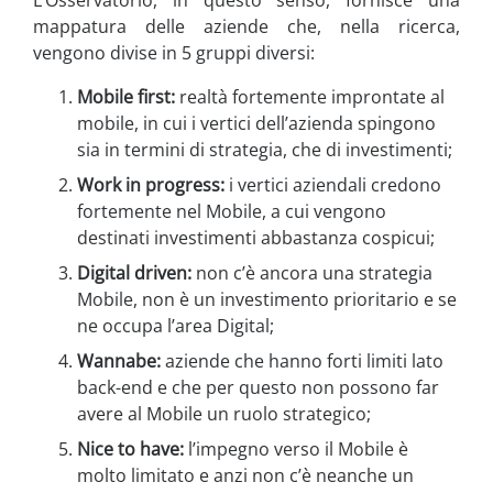
mappatura delle aziende che, nella ricerca,
vengono divise in 5 gruppi diversi:
Mobile first:
realtà fortemente improntate al
mobile, in cui i vertici dell’azienda spingono
sia in termini di strategia, che di investimenti;
Work in progress:
i vertici aziendali credono
fortemente nel Mobile, a cui vengono
destinati investimenti abbastanza cospicui;
Digital driven:
non c’è ancora una strategia
Mobile, non è un investimento prioritario e se
ne occupa l’area Digital;
Wannabe:
aziende che hanno forti limiti lato
back-end e che per questo non possono far
avere al Mobile un ruolo strategico;
Nice to have:
l’impegno verso il Mobile è
molto limitato e anzi non c’è neanche un