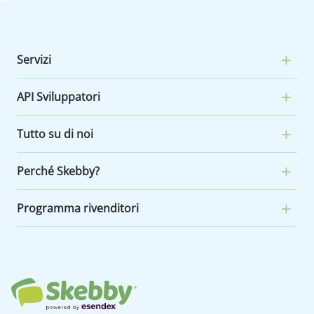
Servizi
API Sviluppatori
Tutto su di noi
Perché Skebby?
Programma rivenditori