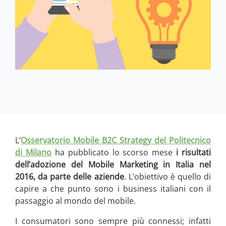
L’
Osservatorio Mobile B2C Strategy del Politecnico
di Milano
ha pubblicato lo scorso mese
i risultati
dell’adozione del Mobile Marketing in Italia nel
2016, da parte delle aziende
. L’obiettivo è quello di
capire a che punto sono i business italiani con il
passaggio al mondo del mobile.
I consumatori sono sempre più connessi; infatti