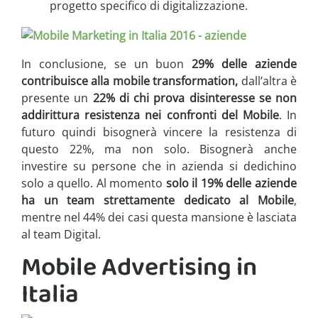
progetto specifico di digitalizzazione.
In conclusione, se un buon
29% delle aziende
contribuisce alla mobile transformation,
dall’altra è
presente un
22% di chi prova disinteresse se non
addirittura resistenza nei confronti del Mobile
. In
futuro quindi bisognerà vincere la resistenza di
questo 22%, ma non solo. Bisognerà anche
investire su persone che in azienda si dedichino
solo a quello. Al momento
solo il 19% delle aziende
ha un team strettamente dedicato al Mobile
,
mentre nel 44% dei casi questa mansione è lasciata
al team Digital.
Mobile Advertising in
Italia