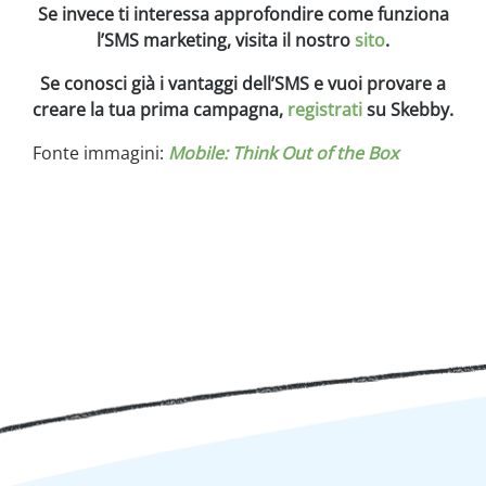
Se invece ti interessa approfondire come funziona
l’SMS marketing, visita il nostro
sito
.
Se conosci già i vantaggi dell’SMS e vuoi provare a
creare la tua prima campagna,
registrati
su Skebby.
Fonte immagini:
Mobile: Think Out of the Box