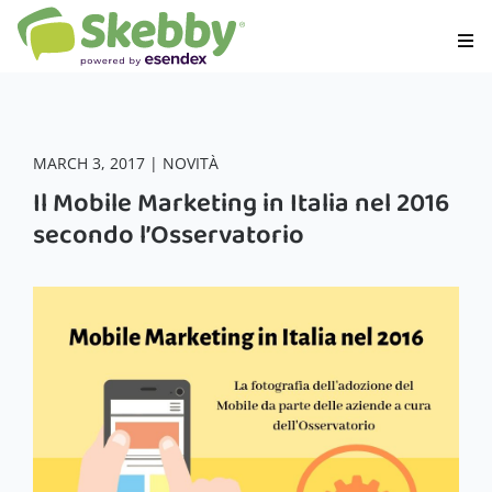
MARCH 3, 2017 | NOVITÀ
Il Mobile Marketing in Italia nel 2016
secondo l’Osservatorio