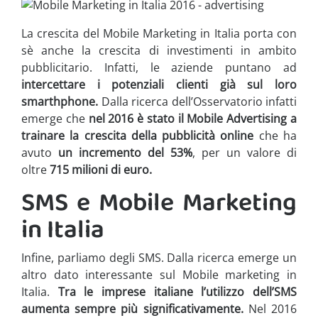
La crescita del Mobile Marketing in Italia porta con
sè anche la crescita di investimenti in ambito
pubblicitario. Infatti, le aziende puntano ad
intercettare i potenziali clienti già sul loro
smarthphone.
Dalla ricerca dell’Osservatorio infatti
emerge che
nel 2016 è stato il Mobile Advertising a
trainare la crescita della pubblicità online
che ha
avuto
un incremento del 53%
, per un valore di
oltre
715 milioni di euro.
SMS e Mobile Marketing
in Italia
Infine, parliamo degli SMS. Dalla ricerca emerge un
altro dato interessante sul Mobile marketing in
Italia.
Tra le imprese italiane l’utilizzo dell’SMS
aumenta sempre più significativamente.
Nel 2016