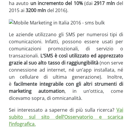
ha avuto
un incremento del 10%
(dai
2917 mln
del
2015 ai
3200 mln
del 2016).
Le aziende utilizzano gli SMS per numerosi tipi di
comunicazioni. Infatti, possono essere usati per
comunicazioni promozionali, di servizio o
transazionali.
L’SMS è così utilizzato ed apprezzato
grazie al suo alto tasso di raggiungibilità
(non serve
connessione ad internet, né un’app installata, né
un cellulare di ultima generazione). Inoltre,
è
facilmente integrabile con gli altri strumenti di
marketing automation
, in un’ottica, come
dicevamo sopra, di omnicanalità.
Sei interessato a saperne di più sulla ricerca?
Vai
subito sul sito dell’Osservatorio e scarica
l’infografica.