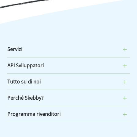
Servizi
API Sviluppatori
Tutto su di noi
Perché Skebby?
Programma rivenditori