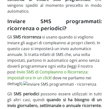
vengono spediti al momento prescelto in modo
automatico.
Inviare SMS programmati:
ricorrenza o periodici?
Gli
SMS ricorrenza
si usano quando si vogliono
inviare gli auguri di compleanno ai propri clienti. In
questo caso si imposterà un invio automatico
annuale. Si tratta infatti di SMS che, una volta
impostati, partono in automatico ogni anno senza
doverli programmare ogni volta (leggi il nostro
post
Invio SMS di Compleanno o Ricorrenza:
impostali ora in un click!
dove ne parliamo nei
dettagli).
Gli
SMS periodici
possono essere utilizzati in tutti
gli altri casi, quindi
quando si ha bisogno di un
invio giornaliero, settimanale o annuale ricorrente.