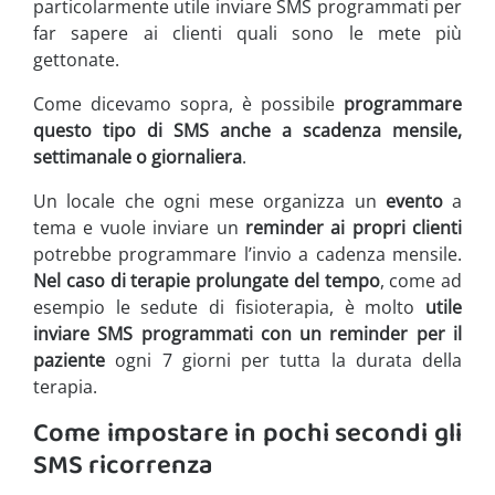
particolarmente utile inviare SMS programmati per
far sapere ai clienti quali sono le mete più
gettonate.
Come dicevamo sopra, è possibile
programmare
questo tipo di SMS anche a scadenza mensile,
settimanale o giornaliera
.
Un locale che ogni mese organizza un
evento
a
tema e vuole inviare un
reminder ai propri clienti
potrebbe programmare l’invio a cadenza mensile.
Nel caso di terapie prolungate del tempo
, come ad
esempio le sedute di fisioterapia, è molto
utile
inviare SMS programmati con un reminder per il
paziente
ogni 7 giorni per tutta la durata della
terapia.
Come impostare in pochi secondi gli
SMS ricorrenza