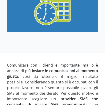
Comunicare con i clienti è importante, ma lo è
ancora di più
inviare le comunicazioni al momento
giusto
, così da ottenere il miglior risultato
possibile. Considerando quanto si è occupati con il
proprio lavoro, non è sempre possibile inviare gli
SMS al momento desiderato. Per questo motivo è
importante scegliere un
provider SMS che
consenta di inviare SMS programmati
, che