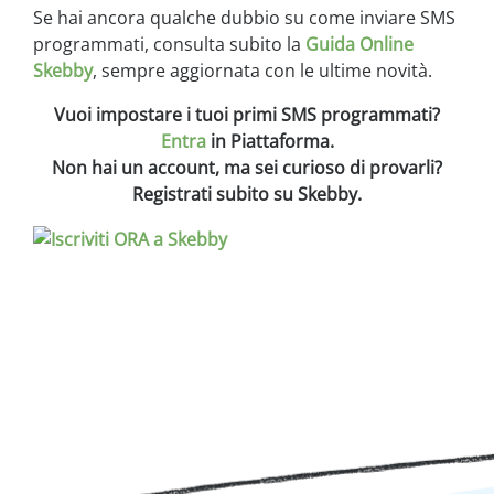
Se hai ancora qualche dubbio su come inviare SMS
programmati, consulta subito la
Guida Online
Skebby
, sempre aggiornata con le ultime novità.
Vuoi impostare i tuoi primi SMS programmati?
Entra
in Piattaforma.
Non hai un account, ma sei curioso di provarli?
Registrati subito su Skebby.