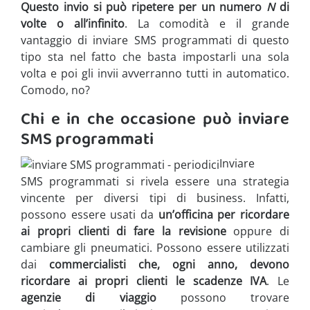
Questo invio si può ripetere per un numero
N
di
volte o all’infinito
. La comodità e il grande
vantaggio di inviare SMS programmati di questo
tipo sta nel fatto che basta impostarli una sola
volta e poi gli invii avverranno tutti in automatico.
Comodo, no?
Chi e in che occasione può inviare
SMS programmati
Inviare
SMS programmati si rivela essere una strategia
vincente per diversi tipi di business. Infatti,
possono essere usati da
un’officina per ricordare
ai propri clienti
di fare la revisione
oppure di
cambiare gli pneumatici. Possono essere utilizzati
dai
commercialisti che, ogni anno, devono
ricordare ai propri clienti le scadenze IVA
. Le
agenzie di viaggio
possono trovare