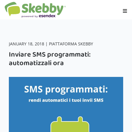
JANUARY 18, 2018 | PIATTAFORMA SKEBBY
Inviare SMS programmati:
automatizzali ora