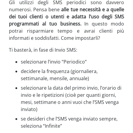
Gli utilizzi degli SMS periodici sono davvero
numerosi. Pensa bene
alle tue necessità e a quelle
dei tuoi clienti o utenti
e adatta l’uso degli SMS
programmati al tuo business.
In questo modo
potrai risparmiare tempo e avrai clienti più
informati e soddisfatti. Come impostarli?
Ti basterà, in fase di Invio SMS:
selezionare l’invio “Periodico”
decidere la frequenza (giornaliera,
settimanale, mensile, annuale)
selezionare la data del primo invio, l’orario di
invio e le ripetizioni (cioè per quanti giorni,
mesi, settimane o anni vuoi che l’SMS venga
inviato)
se desideri che l’SMS venga inviato sempre,
seleziona “Infinite”