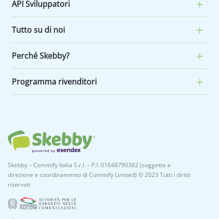
API Sviluppatori
Tutto su di noi
Perché Skebby?
Programma rivenditori
Skebby – Commify Italia S.r.l. – P.I. 01648790382 (soggetta a
direzione e coordinamento di Commify Limited) © 2023 Tutti i diritti
riservati