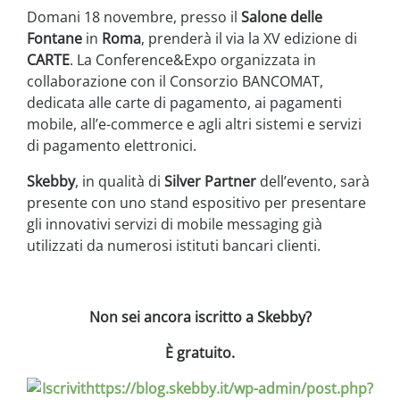
Domani 18 novembre, presso il
Salone delle
Fontane
in
Roma
, prenderà il via la XV edizione di
CARTE
. La Conference&Expo organizzata in
collaborazione con il Consorzio BANCOMAT,
dedicata alle carte di pagamento, ai pagamenti
mobile, all’e-commerce e agli altri sistemi e servizi
di pagamento elettronici.
Skebby
, in qualità di
Silver Partner
dell’evento, sarà
presente con uno stand espositivo per presentare
gli innovativi servizi di mobile messaging già
utilizzati da numerosi istituti bancari clienti.
Non sei ancora iscritto a Skebby?
È gratuito.