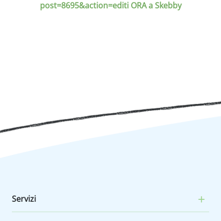
Servizi