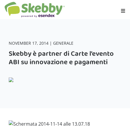
NOVEMBER 17, 2014 | GENERALE
Skebby è partner di Carte l’evento
ABI su innovazione e pagamenti