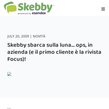
JULY 20, 2009 | NOVITÀ
Skebby sbarca sulla luna… ops, in
azienda (e il primo cliente è la rivista
Focus)!