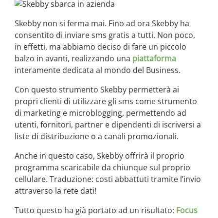
Skebby non si ferma mai. Fino ad ora Skebby ha
consentito di inviare sms gratis a tutti. Non poco,
in effetti, ma abbiamo deciso di fare un piccolo
balzo in avanti, realizzando una
piattaforma
interamente dedicata al mondo del Business.
Con questo strumento Skebby permetterà ai
propri clienti di utilizzare gli sms come strumento
di marketing e microblogging, permettendo ad
utenti, fornitori, partner e dipendenti di iscriversi a
liste di distribuzione o a canali promozionali.
Anche in questo caso, Skebby offrirà il proprio
programma scaricabile da chiunque sul proprio
cellulare. Traduzione: costi abbattuti tramite l’invio
attraverso la rete dati!
Tutto questo ha già portato ad un risultato:
Focus