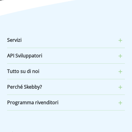
Servizi
API Sviluppatori
Tutto su di noi
Perché Skebby?
Programma rivenditori