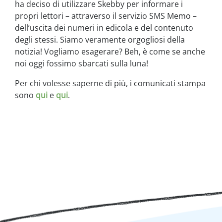
ha deciso di utilizzare Skebby per informare i
propri lettori – attraverso il servizio SMS Memo –
dell’uscita dei numeri in edicola e del contenuto
degli stessi. Siamo veramente orgogliosi della
notizia! Vogliamo esagerare? Beh, è come se anche
noi oggi fossimo sbarcati sulla luna!
Per chi volesse saperne di più, i comunicati stampa
sono
qui
e
qui
.