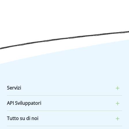
Servizi
API Sviluppatori
Tutto su di noi