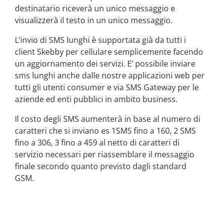
destinatario riceverà un unico messaggio e
visualizzerà il testo in un unico messaggio.
L’invio di SMS lunghi è supportata già da tutti i
client Skebby per cellulare semplicemente facendo
un aggiornamento dei servizi. E’ possibile inviare
sms lunghi anche dalle nostre applicazioni web per
tutti gli utenti consumer e via SMS Gateway per le
aziende ed enti pubblici in ambito business.
Il costo degli SMS aumenterà in base al numero di
caratteri che si inviano es 1SMS fino a 160, 2 SMS
fino a 306, 3 fino a 459 al netto di caratteri di
servizio necessari per riassemblare il messaggio
finale secondo quanto previsto dagli standard
GSM.