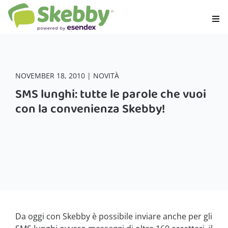
NOVEMBER 18, 2010 | NOVITÀ
SMS lunghi: tutte le parole che vuoi
con la convenienza Skebby!
Da oggi con Skebby è possibile inviare anche per gli