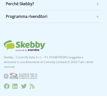
Perché Skebby?
Programma rivenditori
Skebby – Commify Italia S.r.l. – P.I. 01648790382 (soggetta a
direzione e coordinamento di Commify Limited) © 2023 Tutti i diritti
riservati