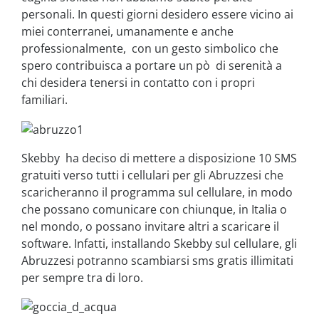
personali. In questi giorni desidero essere vicino ai
miei conterranei, umanamente e anche
professionalmente, con un gesto simbolico che
spero contribuisca a portare un pò di serenità a
chi desidera tenersi in contatto con i propri
familiari.
Skebby ha deciso di mettere a disposizione 10 SMS
gratuiti verso tutti i cellulari per gli Abruzzesi che
scaricheranno il programma sul cellulare, in modo
che possano comunicare con chiunque, in Italia o
nel mondo, o possano invitare altri a scaricare il
software. Infatti, installando Skebby sul cellulare, gli
Abruzzesi potranno scambiarsi sms gratis illimitati
per sempre tra di loro.