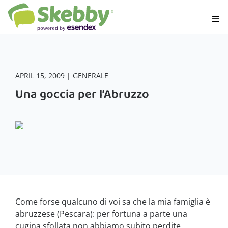
APRIL 15, 2009 | GENERALE
Una goccia per l’Abruzzo
Come forse qualcuno di voi sa che la mia famiglia è
abruzzese (Pescara): per fortuna a parte una
cugina sfollata non abbiamo subito perdite