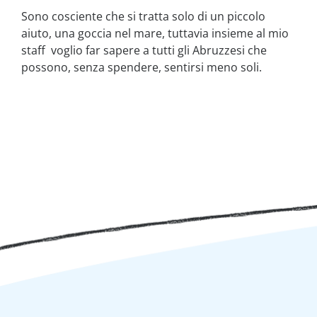
Sono cosciente che si tratta solo di un piccolo
aiuto, una goccia nel mare, tuttavia insieme al mio
staff voglio far sapere a tutti gli Abruzzesi che
possono, senza spendere, sentirsi meno soli.