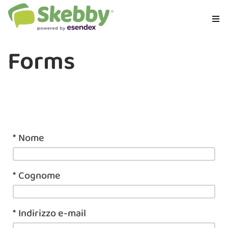
Forms
*
Nome
*
Cognome
*
Indirizzo e-mail