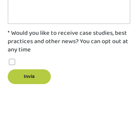
*
Would you like to receive case studies, best
practices and other news? You can opt out at
any time
Invia