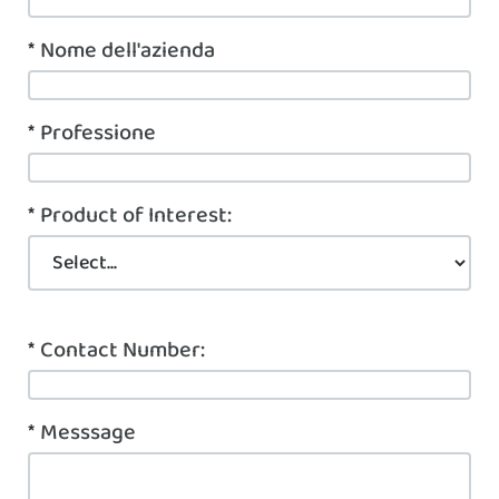
*
Nome dell'azienda
*
Professione
*
Product of Interest:
*
Contact Number:
*
Messsage