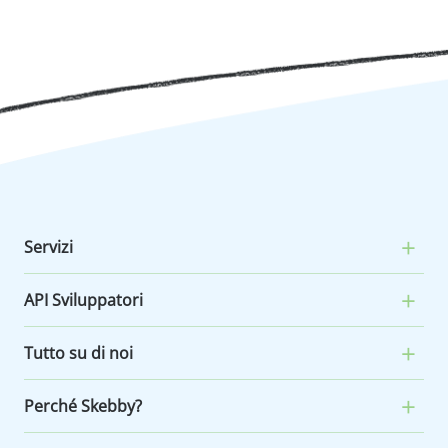
Servizi
API Sviluppatori
Tutto su di noi
Perché Skebby?