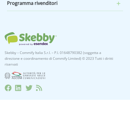
Programma rivenditori
Skebby – Commify Italia S.r.l. – P.I. 01648790382 (soggetta a
direzione e coordinamento di Commify Limited) © 2023 Tutti i diritti
riservati