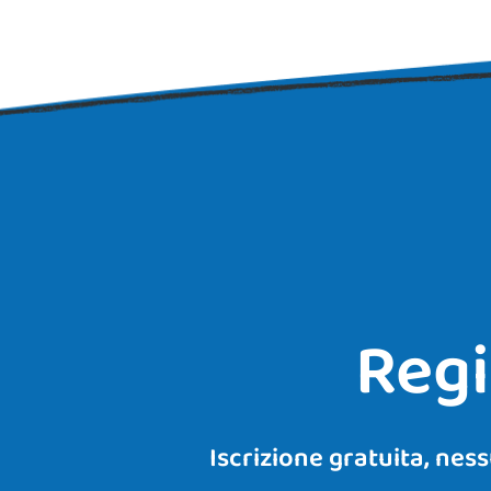
Regi
Iscrizione gratuita, ness