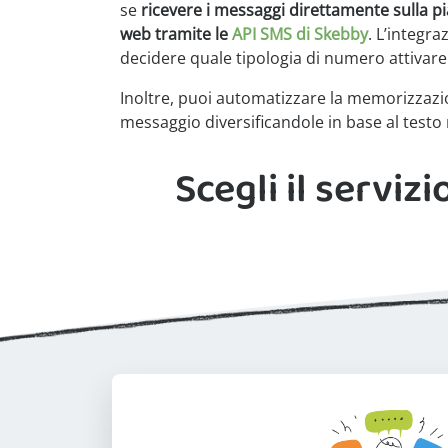
se
ricevere i messaggi direttamente sulla pi
web tramite le
API SMS di Skebby
. L’integra
decidere quale tipologia di numero attivare 
Inoltre, puoi automatizzare la memorizzazi
messaggio diversificandole in base al testo 
Scegli il serviz