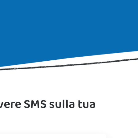
vere SMS sulla tua