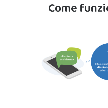
Come funzio