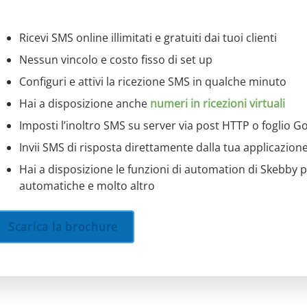
Ricevi SMS online illimitati e gratuiti dai tuoi clienti
Nessun vincolo e costo fisso di set up
Configuri e attivi la ricezione SMS in qualche minuto
Hai a disposizione anche
numeri in ricezioni virtuali
Imposti l’inoltro SMS su server via post HTTP o foglio G
Invii SMS di risposta direttamente dalla tua applicazione
Hai a disposizione le funzioni di automation di Skebby p
automatiche e molto altro
Scarica la brochure