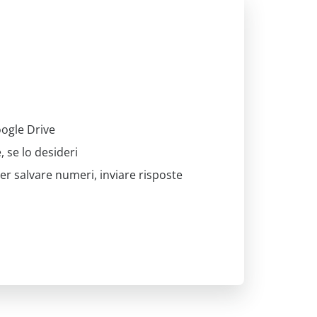
oogle Drive
, se lo desideri
er salvare numeri, inviare risposte