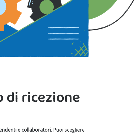
o di ricezione
endenti e collaboratori
. Puoi scegliere