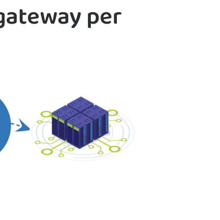
 gateway per