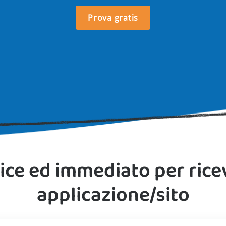
Prova gratis
ice ed immediato per rice
applicazione/sito