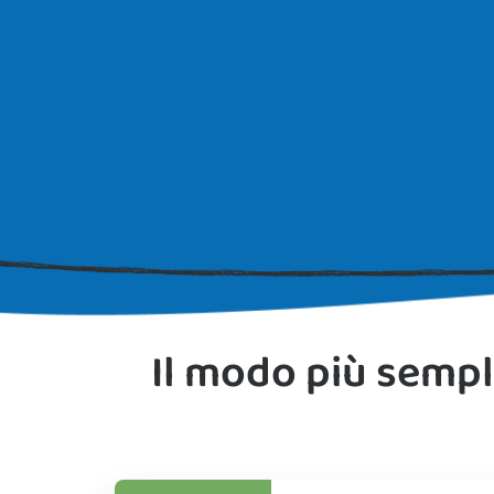
Il modo più sempl