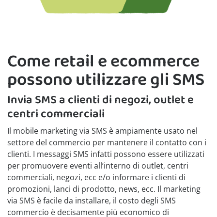
Come retail e ecommerce
possono utilizzare gli SMS
Invia SMS a clienti di negozi, outlet e
centri commerciali
Il mobile marketing via SMS è ampiamente usato nel
settore del commercio per mantenere il contatto con i
clienti. I messaggi SMS infatti possono essere utilizzati
per promuovere eventi all’interno di outlet, centri
commerciali, negozi, ecc e/o informare i clienti di
promozioni, lanci di prodotto, news, ecc. Il marketing
via SMS è facile da installare, il costo degli SMS
commercio è decisamente più economico di