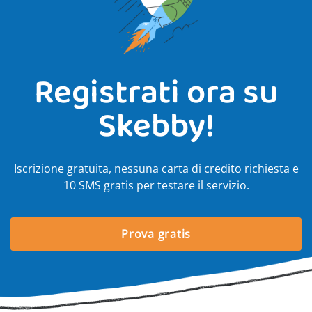
Registrati ora su
Skebby!
Iscrizione gratuita, nessuna carta di credito richiesta e
10 SMS gratis per testare il servizio.
Prova gratis