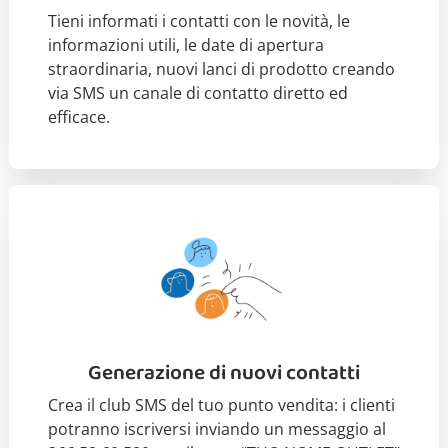
Tieni informati i contatti con le novità, le
informazioni utili, le date di apertura
straordinaria, nuovi lanci di prodotto creando
via SMS un canale di contatto diretto ed
efficace.
Generazione di nuovi contatti
Crea il club SMS del tuo punto vendita: i clienti
potranno iscriversi inviando un messaggio al