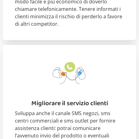
modo facile e più economico di doverlo
chiamare telefonicamente. Tenere informati i
clienti minimizza il rischio di perderlo a favore
di altri competitor.
Migliorare il servizio clienti
Sviluppa anche il canale SMS negozi, sms
centri commerciali e sms outlet per fornire
assistenza clienti: potrai comunicare
l’avvenuto invio del prodotto o eventuali