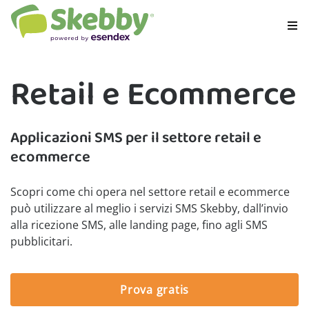
Retail e Ecommerce
Applicazioni SMS per il settore retail e
ecommerce
Scopri come chi opera nel settore retail e ecommerce
può utilizzare al meglio i servizi SMS Skebby, dall’invio
alla ricezione SMS, alle landing page, fino agli SMS
pubblicitari.
Prova gratis