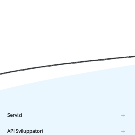
Servizi
API Sviluppatori