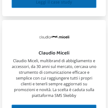
Leggi il case study
Claudio Miceli
Claudio Miceli, multibrand di abbigliamento e
accessori, da 30 anni sul mercato, cercava uno
strumento di comunicazione efficace e
semplice con cui raggiungere tutti i propri
clienti e tenerli sempre aggiornati su
promozioni e novità. La scelta è caduta sulla
piattaforma SMS Skebby