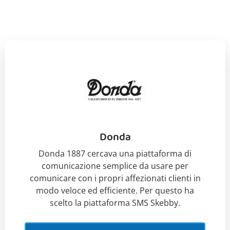
Donda
Donda 1887 cercava una piattaforma di
comunicazione semplice da usare per
comunicare con i propri affezionati clienti in
modo veloce ed efficiente. Per questo ha
scelto la piattaforma SMS Skebby.