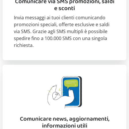
Comunicare via SMS promozioni, saldi
e sconti
Invia messaggi ai tuoi clienti comunicando
promozioni speciali, offerte esclusive e saldi
via SMS. Grazie agli SMS multipli è possibile
spedire fino a 100.000 SMS con una singola
richiesta.
Comunicare news, aggiornamenti,
informazioni utili