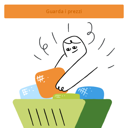
Guarda i prezzi