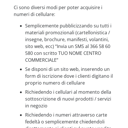
Ci sono diversi modi per poter acquisire i
numeri di cellulare:
Semplicemente pubblicizzando su tutti i
materiali promozionali (cartellonistica /
insegne, brochure, manifesti, volantini,
sito web, ecc) “Invia un SMS al 366 58 60
580 con scritto TUO NOME CENTRO
COMMERCIALE”
Se disponi di un sito web, inserendo un
form di iscrizione dove i clienti digitano il
proprio numero di cellulare
Richiedendo i cellulari al momento della
sottoscrizione di nuovi prodotti / servizi
in negozio
Richiedendo i numeri attraverso carte
fedeltà o semplicemente chiedendoli