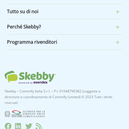
Tutto su di noi
Perché Skebby?
Programma rivenditori
Skebby – Commify Italia S.r.l. – P.I. 01648790382 (soggetta a
direzione e coordinamento di Commify Limited) © 2023 Tutti i diritti
riservati