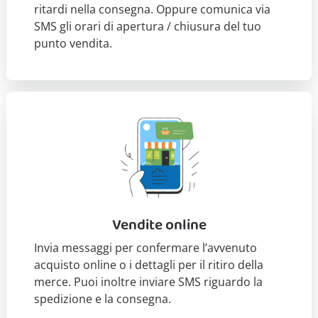
ritardi nella consegna. Oppure comunica via
SMS gli orari di apertura / chiusura del tuo
punto vendita.
Vendite online
Invia messaggi per confermare l’avvenuto
acquisto online o i dettagli per il ritiro della
merce. Puoi inoltre inviare SMS riguardo la
spedizione e la consegna.