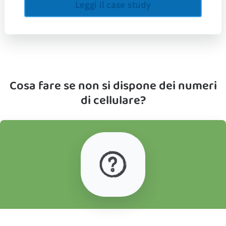
Leggi il case study
Cosa fare se non si dispone dei numeri
di cellulare?