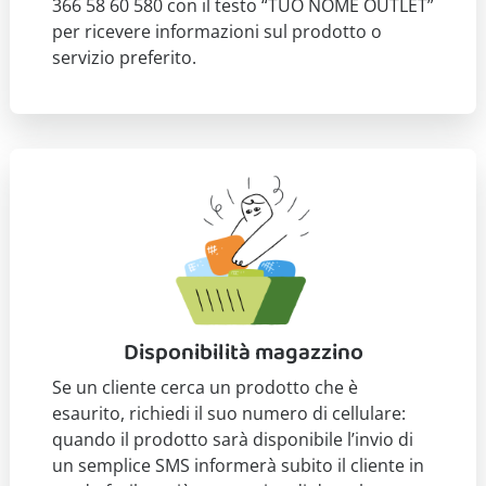
366 58 60 580 con il testo “TUO NOME OUTLET”
per ricevere informazioni sul prodotto o
servizio preferito.
Disponibilità magazzino
Se un cliente cerca un prodotto che è
esaurito, richiedi il suo numero di cellulare:
quando il prodotto sarà disponibile l’invio di
un semplice SMS informerà subito il cliente in