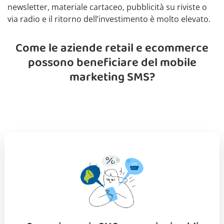
newsletter, materiale cartaceo, pubblicità su riviste o
via radio e il ritorno dell’investimento è molto elevato.
Come le aziende retail e ecommerce
possono beneficiare del mobile
marketing SMS?