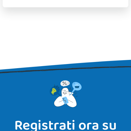
Registrati ora su