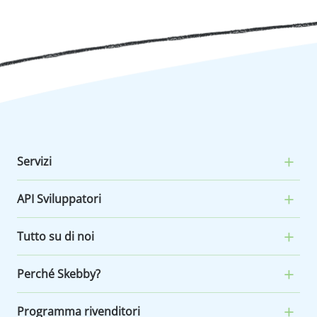
Servizi
API Sviluppatori
Tutto su di noi
Perché Skebby?
Programma rivenditori