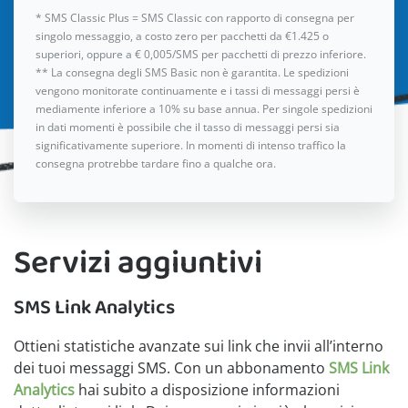
* SMS Classic Plus = SMS Classic con rapporto di consegna per
singolo messaggio, a costo zero per pacchetti da €1.425 o
superiori, oppure a € 0,005/SMS per pacchetti di prezzo inferiore.
** La consegna degli SMS Basic non è garantita. Le spedizioni
vengono monitorate continuamente e i tassi di messaggi persi è
mediamente inferiore a 10% su base annua. Per singole spedizioni
in dati momenti è possibile che il tasso di messaggi persi sia
significativamente superiore. In momenti di intenso traffico la
consegna protrebbe tardare fino a qualche ora.
Servizi aggiuntivi
SMS Link Analytics
Ottieni statistiche avanzate sui link che invii all’interno
dei tuoi messaggi SMS. Con un abbonamento
SMS Link
Analytics
hai subito a disposizione informazioni