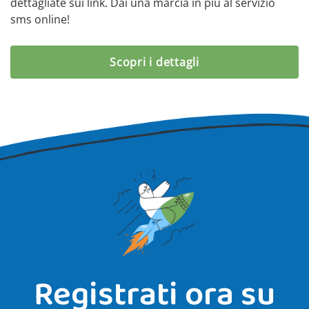
dettagliate sui link. Dai una marcia in più al servizio
sms online!
Scopri i dettagli
Registrati ora su