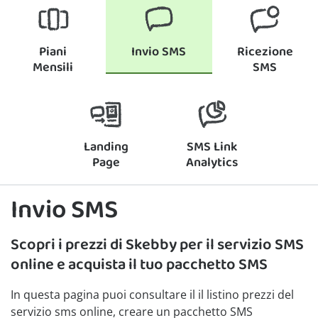
Piani
Invio SMS
Ricezione
Mensili
SMS
Landing
SMS Link
Page
Analytics
Invio SMS
Scopri i prezzi di Skebby per il servizio SMS
online e acquista il tuo pacchetto SMS
In questa pagina puoi consultare il il listino prezzi del
servizio sms online, creare un pacchetto SMS