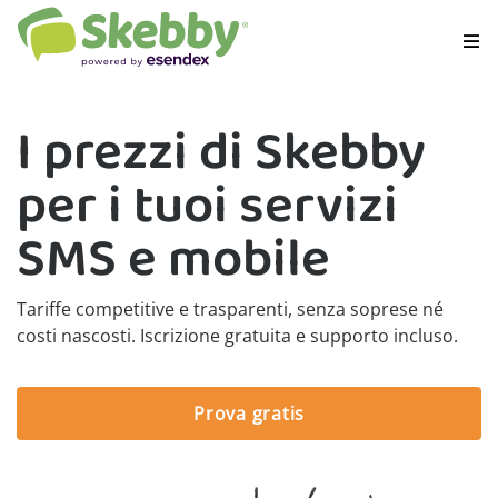
I prezzi di Skebby
per i tuoi servizi
SMS e mobile
Tariffe competitive e trasparenti, senza soprese né
costi nascosti. Iscrizione gratuita e supporto incluso.
Prova gratis