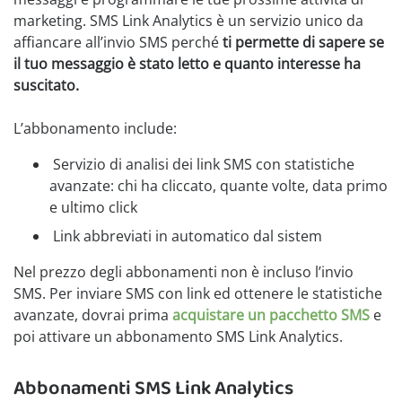
marketing. SMS Link Analytics è un servizio unico da
affiancare all’invio SMS perché
ti permette di sapere se
il tuo messaggio è stato letto e quanto interesse ha
suscitato.
L’abbonamento include:
Servizio di analisi dei link SMS con statistiche
avanzate: chi ha cliccato, quante volte, data primo
e ultimo click
Link abbreviati in automatico dal sistem
Nel prezzo degli abbonamenti non è incluso l’invio
SMS. Per inviare SMS con link ed ottenere le statistiche
avanzate, dovrai prima
acquistare un pacchetto SMS
e
poi attivare un abbonamento SMS Link Analytics.
Abbonamenti SMS Link Analytics