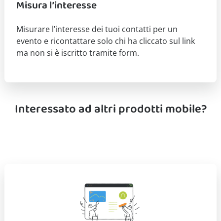
Misura l’interesse
Misurare l’interesse dei tuoi contatti per un
evento e ricontattare solo chi ha cliccato sul link
ma non si è iscritto tramite form.
Interessato ad altri prodotti mobile?