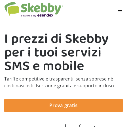
I prezzi di Skebby
per i tuoi servizi
SMS e mobile
Tariffe competitive e trasparenti, senza soprese né
costi nascosti. Iscrizione grauita e supporto incluso.
Prova gratis