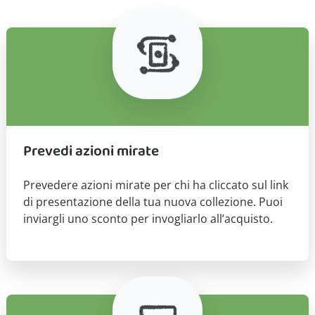
Prevedi azioni mirate
Prevedere azioni mirate per chi ha cliccato sul link
di presentazione della tua nuova collezione. Puoi
inviargli uno sconto per invogliarlo all’acquisto.