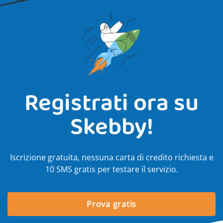
Registrati ora su
Skebby!
Iscrizione gratuita, nessuna carta di credito richiesta e
10 SMS gratis per testare il servizio.
Prova gratis