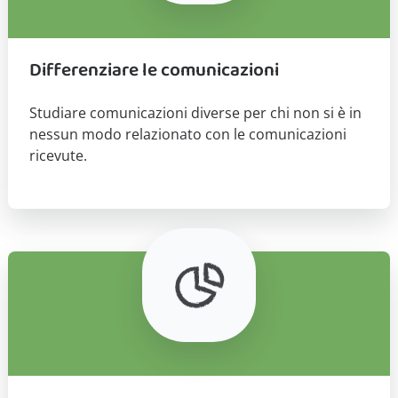
Differenziare le comunicazioni
Studiare comunicazioni diverse per chi non si è in
nessun modo relazionato con le comunicazioni
ricevute.