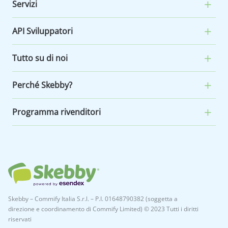
Servizi
API Sviluppatori
Tutto su di noi
Perché Skebby?
Programma rivenditori
Skebby – Commify Italia S.r.l. – P.I. 01648790382 (soggetta a
direzione e coordinamento di Commify Limited) © 2023 Tutti i diritti
riservati